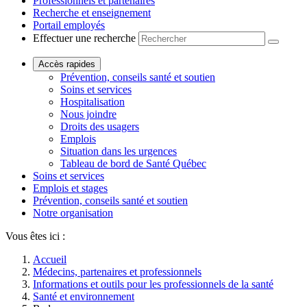
Professionnels et partenaires
Recherche et enseignement
Portail employés
Effectuer une recherche
Accès rapides
Prévention, conseils santé et soutien
Soins et services
Hospitalisation
Nous joindre
Droits des usagers
Emplois
Situation dans les urgences
Tableau de bord de Santé Québec
Soins et services
Emplois et stages
Prévention, conseils santé et soutien
Notre organisation
Vous êtes ici :
Accueil
Médecins, partenaires et professionnels
Informations et outils pour les professionnels de la santé
Santé et environnement