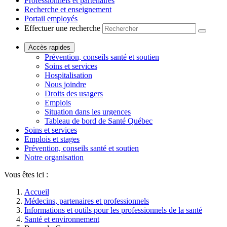
Professionnels et partenaires
Recherche et enseignement
Portail employés
Effectuer une recherche
Accès rapides
Prévention, conseils santé et soutien
Soins et services
Hospitalisation
Nous joindre
Droits des usagers
Emplois
Situation dans les urgences
Tableau de bord de Santé Québec
Soins et services
Emplois et stages
Prévention, conseils santé et soutien
Notre organisation
Vous êtes ici :
Accueil
Médecins, partenaires et professionnels
Informations et outils pour les professionnels de la santé
Santé et environnement