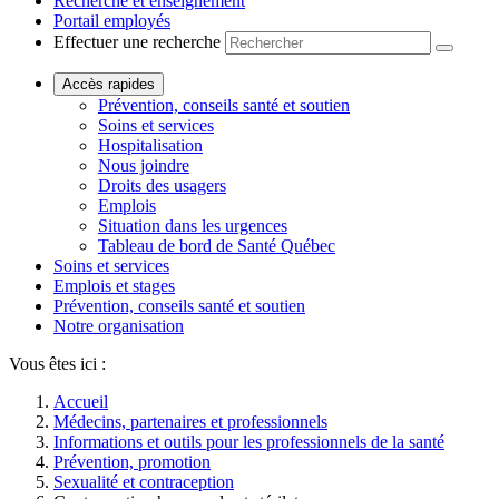
Recherche et enseignement
Portail employés
Effectuer une recherche
Accès rapides
Prévention, conseils santé et soutien
Soins et services
Hospitalisation
Nous joindre
Droits des usagers
Emplois
Situation dans les urgences
Tableau de bord de Santé Québec
Soins et services
Emplois et stages
Prévention, conseils santé et soutien
Notre organisation
Vous êtes ici :
Accueil
Médecins, partenaires et professionnels
Informations et outils pour les professionnels de la santé
Prévention, promotion
Sexualité et contraception