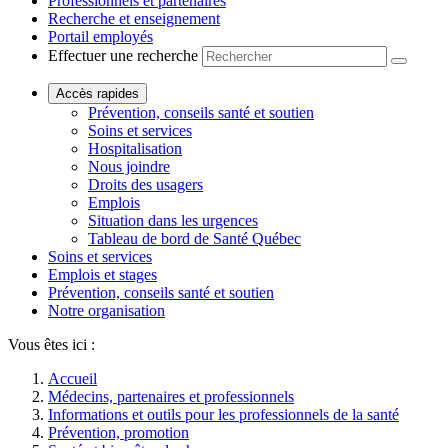
Professionnels et partenaires
Recherche et enseignement
Portail employés
Effectuer une recherche
Accès rapides
Prévention, conseils santé et soutien
Soins et services
Hospitalisation
Nous joindre
Droits des usagers
Emplois
Situation dans les urgences
Tableau de bord de Santé Québec
Soins et services
Emplois et stages
Prévention, conseils santé et soutien
Notre organisation
Vous êtes ici :
Accueil
Médecins, partenaires et professionnels
Informations et outils pour les professionnels de la santé
Prévention, promotion