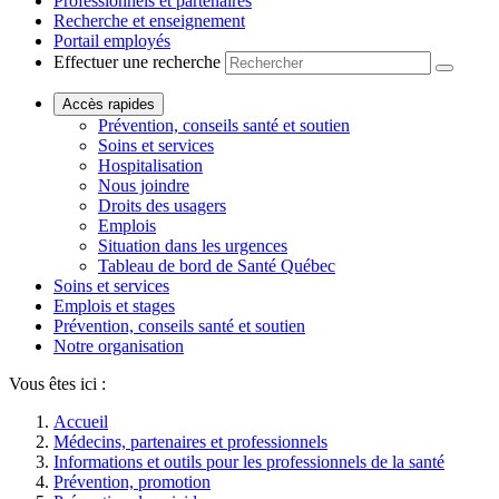
Professionnels et partenaires
Recherche et enseignement
Portail employés
Effectuer une recherche
Accès rapides
Prévention, conseils santé et soutien
Soins et services
Hospitalisation
Nous joindre
Droits des usagers
Emplois
Situation dans les urgences
Tableau de bord de Santé Québec
Soins et services
Emplois et stages
Prévention, conseils santé et soutien
Notre organisation
Vous êtes ici :
Accueil
Médecins, partenaires et professionnels
Informations et outils pour les professionnels de la santé
Prévention, promotion