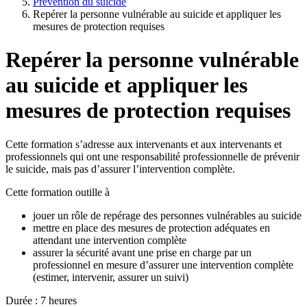
Prévention du suicide
Repérer la personne vulnérable au suicide et appliquer les
mesures de protection requises
Repérer la personne vulnérable
au suicide et appliquer les
mesures de protection requises
Cette formation s’adresse aux intervenants et aux intervenants et
professionnels qui ont une responsabilité professionnelle de prévenir
le suicide, mais pas d’assurer l’intervention complète.
Cette formation outille à
jouer un rôle de repérage des personnes vulnérables au suicide
mettre en place des mesures de protection adéquates en
attendant une intervention complète
assurer la sécurité avant une prise en charge par un
professionnel en mesure d’assurer une intervention complète
(estimer, intervenir, assurer un suivi)
Durée : 7 heures