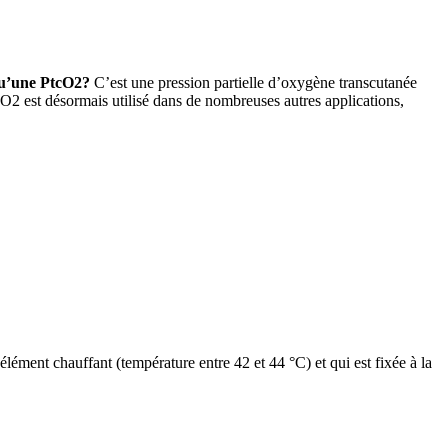
qu’une PtcO2?
C’est une pression partielle d’oxygène transcutanée
2 est désormais utilisé dans de nombreuses autres applications,
élément chauffant (température entre 42 et 44 °C) et qui est fixée à la