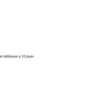
t inférieure à 10 jours