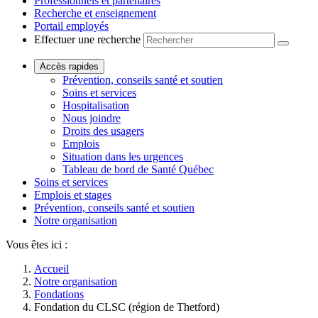
Professionnels et partenaires
Recherche et enseignement
Portail employés
Effectuer une recherche
Accès rapides
Prévention, conseils santé et soutien
Soins et services
Hospitalisation
Nous joindre
Droits des usagers
Emplois
Situation dans les urgences
Tableau de bord de Santé Québec
Soins et services
Emplois et stages
Prévention, conseils santé et soutien
Notre organisation
Vous êtes ici :
Accueil
Notre organisation
Fondations
Fondation du CLSC (région de Thetford)