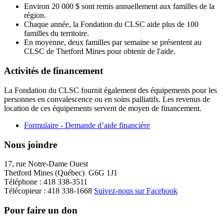
Environ 20 000 $ sont remis annuellement aux familles de la
région.
Chaque année, la Fondation du CLSC aide plus de 100
familles du territoire.
En moyenne, deux familles par semaine se présentent au
CLSC de Thetford Mines pour obtenir de l'aide.
Activités de financement
La Fondation du CLSC fournit également des équipements pour les
personnes en convalescence ou en soins palliatifs. Les revenus de
location de ces équipements servent de moyen de financement.
Formulaire - Demande d’aide financière
Nous joindre
17, rue Notre-Dame Ouest
Thetford Mines (Québec) G6G 1J1
Téléphone : 418 338-3511
Télécopieur : 418 338-1668
Suivez-nous sur Facebook
Pour faire un don