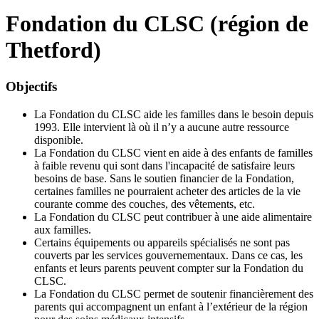
Fondation du CLSC (région de
Thetford)
Objectifs
La Fondation du CLSC aide les familles dans le besoin depuis
1993. Elle intervient là où il n’y a aucune autre ressource
disponible.
La Fondation du CLSC vient en aide à des enfants de familles
à faible revenu qui sont dans l'incapacité de satisfaire leurs
besoins de base. Sans le soutien financier de la Fondation,
certaines familles ne pourraient acheter des articles de la vie
courante comme des couches, des vêtements, etc.
La Fondation du CLSC peut contribuer à une aide alimentaire
aux familles.
Certains équipements ou appareils spécialisés ne sont pas
couverts par les services gouvernementaux. Dans ce cas, les
enfants et leurs parents peuvent compter sur la Fondation du
CLSC.
La Fondation du CLSC permet de soutenir financièrement des
parents qui accompagnent un enfant à l’extérieur de la région