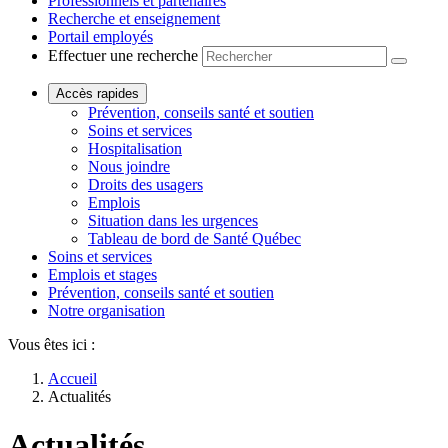
Professionnels et partenaires
Recherche et enseignement
Portail employés
Effectuer une recherche
Accès rapides
Prévention, conseils santé et soutien
Soins et services
Hospitalisation
Nous joindre
Droits des usagers
Emplois
Situation dans les urgences
Tableau de bord de Santé Québec
Soins et services
Emplois et stages
Prévention, conseils santé et soutien
Notre organisation
Vous êtes ici :
Accueil
Actualités
Actualités