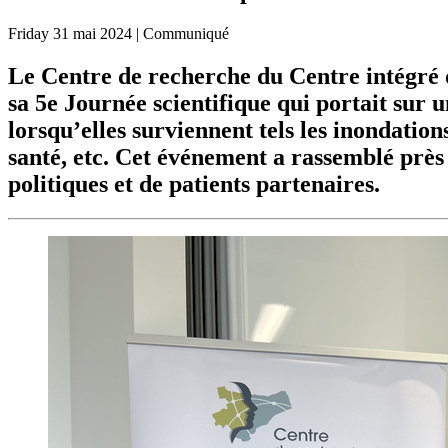
Friday
31 mai 2024
| Communiqué
Le Centre de recherche du Centre intégré d
sa 5e Journée scientifique qui portait sur u
lorsqu’elles surviennent tels les inondation
santé, etc. Cet événement a rassemblé près 
politiques et de patients partenaires.