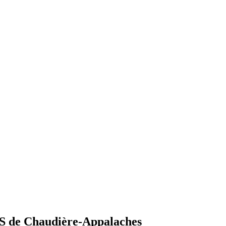
SSS de Chaudière-Appalaches