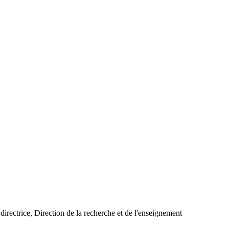
irectrice, Direction de la recherche et de l'enseignement