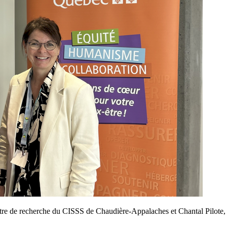
tre de recherche du CISSS de Chaudière-Appalaches et Chantal Pilote, d