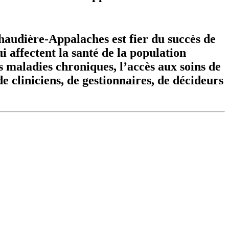
haudière-Appalaches est fier du succès de
ui affectent la santé de la population
es maladies chroniques, l’accès aux soins de
e cliniciens, de gestionnaires, de décideurs