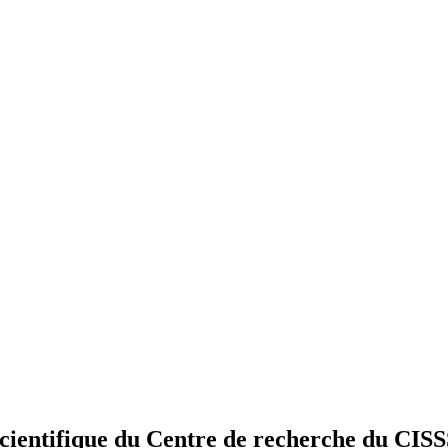
 scientifique du Centre de recherche du CI