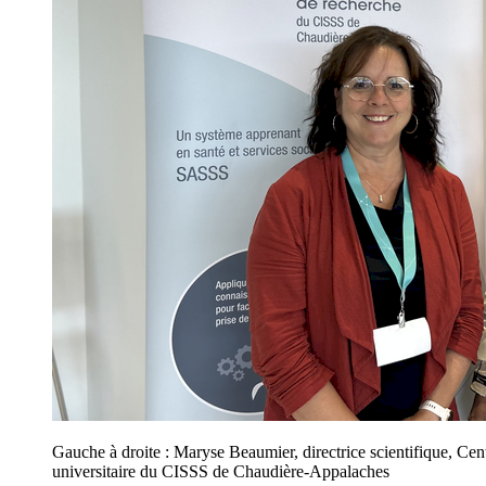
Gauche à droite : Maryse Beaumier, directrice scientifique, Cen
universitaire du CISSS de Chaudière-Appalaches