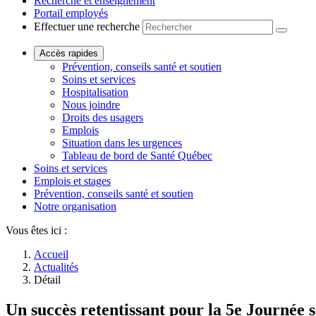
Recherche et enseignement
Portail employés
Effectuer une recherche
Accès rapides
Prévention, conseils santé et soutien
Soins et services
Hospitalisation
Nous joindre
Droits des usagers
Emplois
Situation dans les urgences
Tableau de bord de Santé Québec
Soins et services
Emplois et stages
Prévention, conseils santé et soutien
Notre organisation
Vous êtes ici :
Accueil
Actualités
Détail
Un succès retentissant pour la 5e Journée