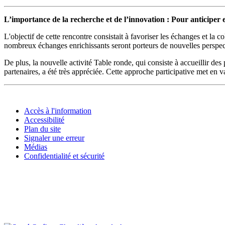
L’importance de la recherche et de l’innovation : Pour anticiper e
L'objectif de cette rencontre consistait à favoriser les échanges et la co
nombreux échanges enrichissants seront porteurs de nouvelles perspecti
De plus, la nouvelle activité Table ronde, qui consiste à accueillir des
partenaires, a été très appréciée. Cette approche participative met en
Accès à l'information
Accessibilité
Plan du site
Signaler une erreur
Médias
Confidentialité et sécurité