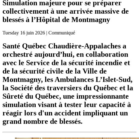
Simulation majeure pour se préparer
collectivement à une arrivée massive de
blessés à l’Hôpital de Montmagny
Tuesday
16 juin 2026
| Communiqué
Santé Québec Chaudière-Appalaches a
orchestré aujourd’hui, en collaboration
avec le Service de la sécurité incendie et
de la sécurité civile de la Ville de
Montmagny, les Ambulances L’Islet-Sud,
la Société des traversiers du Québec et la
Sûreté du Québec, une impressionnante
simulation visant à tester leur capacité à
réagir lors d'un accident impliquant un
grand nombre de blessés.