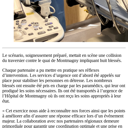
Le scénario, soigneusement préparé, mettait en scène une collision
du traversier contre le quai de Montmagny impliquant huit blessés.
Chaque partenaire a pu mettre en pratique ses réflexes
d’intervention. Les services d’urgence ont d’abord été appelés sur
place pour stabiliser les personnes en détresse. Les nombreux
blessés ont ensuite été pris en charge par les paramédics, qui leur ont
prodigué les soins nécessaires. Ils ont été transportés à l’urgence de
l’Hôpital de Montmagny où ils ont reçu les soins appropriés à leur
état.
« Cet exercice nous aide à reconnaître nos forces ainsi que les points
à améliorer afin d’assurer une réponse efficace lors d’un événement
majeur. La collaboration avec nos partenaires régionaux demeure
primordiale pour garantir une coordination optimale et une prise en