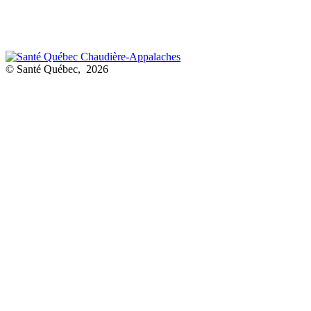
© Santé Québec, 2026