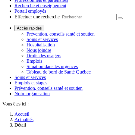
Professionnels et partenaires
Recherche et enseignement
Portail employés
Effectuer une recherche
Accès rapides
Prévention, conseils santé et soutien
Soins et services
Hospitalisation
Nous joindre
Droits des usagers
Emplois
Situation dans les urgences
Tableau de bord de Santé Québec
Soins et services
Emplois et stages
Prévention, conseils santé et soutien
Notre organisation
Vous êtes ici :
Accueil
Actualités
Détail