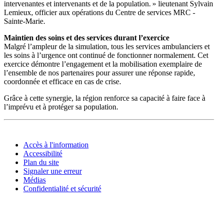
intervenantes et intervenants et de la population. » lieutenant Sylvain
Lemieux, officier aux opérations du Centre de services MRC -
Sainte-Marie.
Maintien des soins et des services durant l’exercice
Malgré l’ampleur de la simulation, tous les services ambulanciers et
les soins à l’urgence ont continué de fonctionner normalement. Cet
exercice démontre l’engagement et la mobilisation exemplaire de
l’ensemble de nos partenaires pour assurer une réponse rapide,
coordonnée et efficace en cas de crise.
Grâce à cette synergie, la région renforce sa capacité à faire face à
l’imprévu et à protéger sa population.
Accès à l'information
Accessibilité
Plan du site
Signaler une erreur
Médias
Confidentialité et sécurité