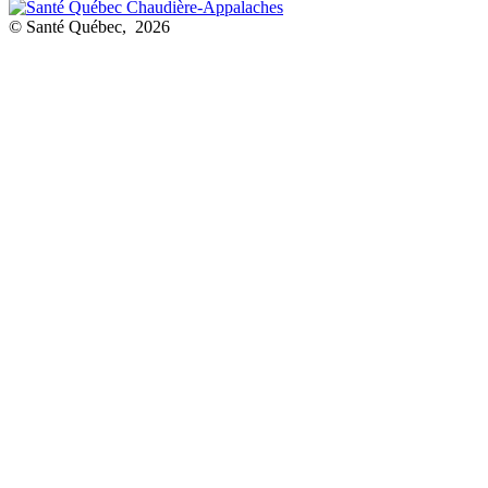
© Santé Québec, 2026