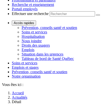
Professionnels et partenaires
Recherche et enseignement
Portail employés
Effectuer une recherche
Accès rapides
Prévention, conseils santé et soutien
Soins et services
Hospitalisation
Nous joindre
Droits des usagers
Emplois
Situation dans les urgences
Tableau de bord de Santé Québec
Soins et services
Emplois et stages
Prévention, conseils santé et soutien
Notre organisation
Vous êtes ici :
Accueil
Actualités
Détail