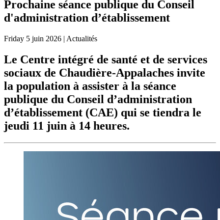
Prochaine séance publique du Conseil
d'administration d’établissement
Friday
5 juin 2026
| Actualités
Le Centre intégré de santé et de services
sociaux de Chaudière-Appalaches invite
la population à assister à la séance
publique du Conseil d’administration
d’établissement (CAE) qui se tiendra le
jeudi 11 juin à 14 heures.