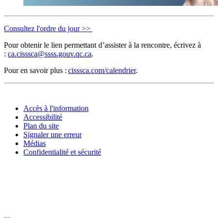
Consultez l'ordre du jour >>
Pour obtenir le lien permettant d’assister à la rencontre, écrivez à
:
ca.cisssca
@
ssss.gouv.qc
.
ca
.
Pour en savoir plus :
cisssca.com/calendrier
.
Accès à l'information
Accessibilité
Plan du site
Signaler une erreur
Médias
Confidentialité et sécurité