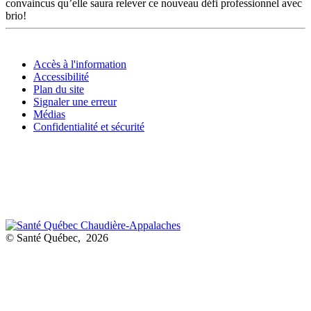
convaincus qu’elle saura relever ce nouveau défi professionnel avec
brio!
Accès à l'information
Accessibilité
Plan du site
Signaler une erreur
Médias
Confidentialité et sécurité
© Santé Québec, 2026