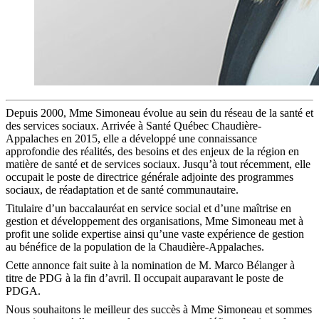
Depuis 2000, Mme Simoneau évolue au sein du réseau de la santé et
des services sociaux. Arrivée à Santé Québec Chaudière-
Appalaches en 2015, elle a développé une connaissance
approfondie des réalités, des besoins et des enjeux de la région en
matière de santé et de services sociaux. Jusqu’à tout récemment, elle
occupait le poste de directrice générale adjointe des programmes
sociaux, de réadaptation et de santé communautaire.
Titulaire d’un baccalauréat en service social et d’une maîtrise en
gestion et développement des organisations, Mme Simoneau met à
profit une solide expertise ainsi qu’une vaste expérience de gestion
au bénéfice de la population de la Chaudière-Appalaches.
Cette annonce fait suite à la nomination de M. Marco Bélanger à
titre de PDG à la fin d’avril. Il occupait auparavant le poste de
PDGA.
Nous souhaitons le meilleur des succès à Mme Simoneau et sommes