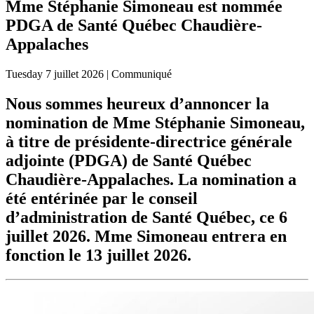
Mme Stéphanie Simoneau est nommée
PDGA de Santé Québec Chaudière-
Appalaches
Tuesday
7 juillet 2026
| Communiqué
Nous sommes heureux d’annoncer la
nomination de Mme Stéphanie Simoneau,
à titre de présidente-directrice générale
adjointe (PDGA) de Santé Québec
Chaudière-Appalaches. La nomination a
été entérinée par le conseil
d’administration de Santé Québec, ce 6
juillet 2026. Mme Simoneau entrera en
fonction le 13 juillet 2026.