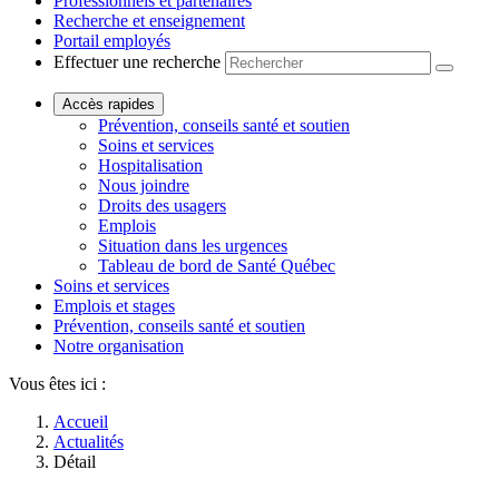
Professionnels et partenaires
Recherche et enseignement
Portail employés
Effectuer une recherche
Accès rapides
Prévention, conseils santé et soutien
Soins et services
Hospitalisation
Nous joindre
Droits des usagers
Emplois
Situation dans les urgences
Tableau de bord de Santé Québec
Soins et services
Emplois et stages
Prévention, conseils santé et soutien
Notre organisation
Vous êtes ici :
Accueil
Actualités
Détail