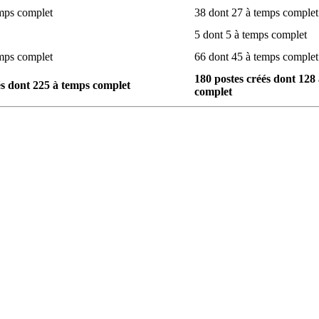
emps complet
38 dont 27 à temps complet
5 dont 5 à temps complet
emps complet
66 dont 45 à temps complet
180 postes créés dont 128
és dont 225 à temps complet
complet