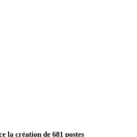
 la création de 681 postes