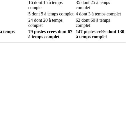
16 dont 15 à temps
35 dont 25 à temps
complet
complet
5 dont 5 à temps complet
4 dont 3 à temps complet
24 dont 20 à temps
62 dont 60 à temps
complet
complet
 à temps
79 postes créés dont 67
147 postes créés dont 130
à temps complet
à temps complet