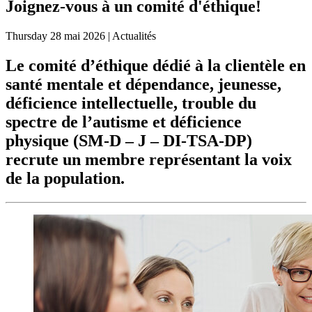
Joignez-vous à un comité d'éthique!
Thursday
28 mai 2026
| Actualités
Le comité d’éthique dédié à la clientèle en
santé mentale et dépendance, jeunesse,
déficience intellectuelle, trouble du
spectre de l’autisme et déficience
physique (SM-D – J – DI-TSA-DP)
recrute un membre représentant la voix
de la population.