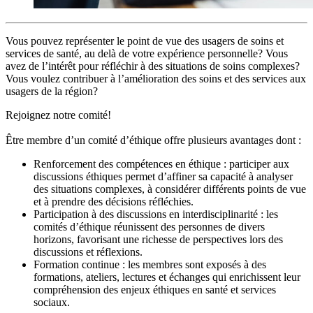
Vous pouvez représenter le point de vue des usagers de soins et
services de santé, au delà de votre expérience personnelle? Vous
avez de l’intérêt pour réfléchir à des situations de soins complexes?
Vous voulez contribuer à l’amélioration des soins et des services aux
usagers de la région?
Rejoignez notre comité!
Être membre d’un comité d’éthique offre plusieurs avantages dont :
Renforcement des compétences en éthique : participer aux
discussions éthiques permet d’affiner sa capacité à analyser
des situations complexes, à considérer différents points de vue
et à prendre des décisions réfléchies.
Participation à des discussions en interdisciplinarité : les
comités d’éthique réunissent des personnes de divers
horizons, favorisant une richesse de perspectives lors des
discussions et réflexions.
Formation continue : les membres sont exposés à des
formations, ateliers, lectures et échanges qui enrichissent leur
compréhension des enjeux éthiques en santé et services
sociaux.