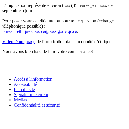
L’implication représente environ trois (3) heures par mois, de
septembre à juin.
Pour poser votre candidature ou pour toute question (échange
téléphonique possible) :
bureau_ethique.cisss-ca
@
ssss.gouv.qc
.
ca
.
Vidéo témoignage
de l’implication dans un comité d’éthique.
Nous avons bien hâte de faire votre connaissance!
Accès à l'information
Accessibilité
Plan du site
Signaler une erreur
Médias
Confidentialité et sécurité