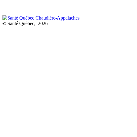
© Santé Québec, 2026