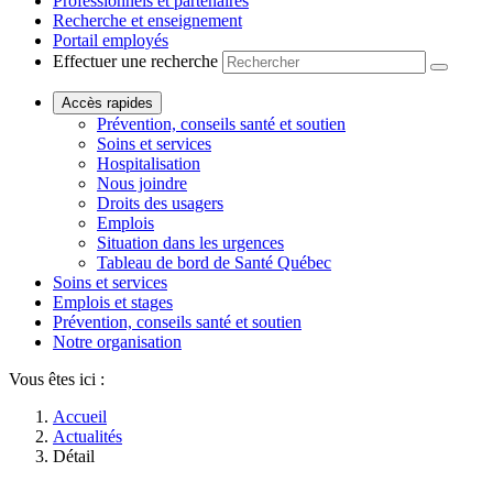
Professionnels et partenaires
Recherche et enseignement
Portail employés
Effectuer une recherche
Accès rapides
Prévention, conseils santé et soutien
Soins et services
Hospitalisation
Nous joindre
Droits des usagers
Emplois
Situation dans les urgences
Tableau de bord de Santé Québec
Soins et services
Emplois et stages
Prévention, conseils santé et soutien
Notre organisation
Vous êtes ici :
Accueil
Actualités
Détail