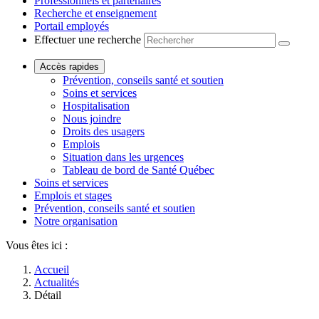
Professionnels et partenaires
Recherche et enseignement
Portail employés
Effectuer une recherche
Accès rapides
Prévention, conseils santé et soutien
Soins et services
Hospitalisation
Nous joindre
Droits des usagers
Emplois
Situation dans les urgences
Tableau de bord de Santé Québec
Soins et services
Emplois et stages
Prévention, conseils santé et soutien
Notre organisation
Vous êtes ici :
Accueil
Actualités
Détail