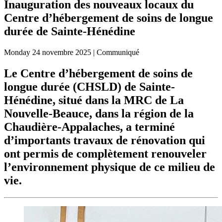
Inauguration des nouveaux locaux du
Centre d’hébergement de soins de longue
durée de Sainte-Hénédine
Monday
24 novembre 2025
| Communiqué
Le Centre d’hébergement de soins de
longue durée (CHSLD) de Sainte-
Hénédine, situé dans la MRC de La
Nouvelle-Beauce, dans la région de la
Chaudière-Appalaches, a terminé
d’importants travaux de rénovation qui
ont permis de complètement renouveler
l’environnement physique de ce milieu de
vie.