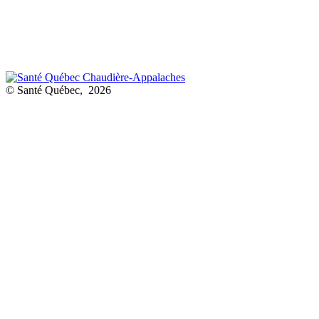
© Santé Québec, 2026