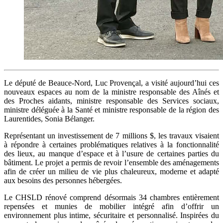
Le député de Beauce-Nord, Luc Provençal, a visité aujourd’hui ces
nouveaux espaces au nom de la ministre responsable des Aînés et
des Proches aidants, ministre responsable des Services sociaux,
ministre déléguée à la Santé et ministre responsable de la région des
Laurentides, Sonia Bélanger.
Représentant un investissement de 7 millions $, les travaux visaient
à répondre à certaines problématiques relatives à la fonctionnalité
des lieux, au manque d’espace et à l’usure de certaines parties du
bâtiment. Le projet a permis de revoir l’ensemble des aménagements
afin de créer un milieu de vie plus chaleureux, moderne et adapté
aux besoins des personnes hébergées.
Le CHSLD rénové comprend désormais 34 chambres entièrement
repensées et munies de mobilier intégré afin d’offrir un
environnement plus intime, sécuritaire et personnalisé. Inspirées du