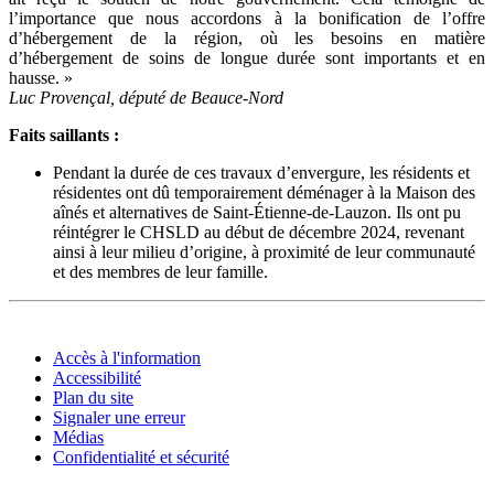
l’importance que nous accordons à la bonification de l’offre
d’hébergement de la région, où les besoins en matière
d’hébergement de soins de longue durée sont importants et en
hausse. »
Luc Provençal, député de Beauce-Nord
Faits saillants :
Pendant la durée de ces travaux d’envergure, les résidents et
résidentes ont dû temporairement déménager à la Maison des
aînés et alternatives de Saint-Étienne-de-Lauzon. Ils ont pu
réintégrer le CHSLD au début de décembre 2024, revenant
ainsi à leur milieu d’origine, à proximité de leur communauté
et des membres de leur famille.
Accès à l'information
Accessibilité
Plan du site
Signaler une erreur
Médias
Confidentialité et sécurité