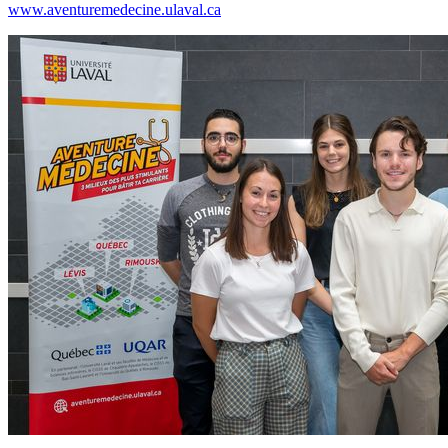
www.aventuremedecine.ulaval.ca