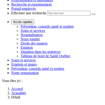
Professionnels et partenaires
Recherche et enseignement
Portail employés
Effectuer une recherche
Accès rapides
Prévention, conseils santé et soutien
Soins et services
Hospitalisation
Nous joindre
Droits des usagers
Emplois
Situation dans les urgences
Tableau de bord de Santé Québec
Soins et services
Emplois et stages
Prévention, conseils santé et soutien
Notre organisation
Vous êtes ici :
Accueil
Actualités
Détail