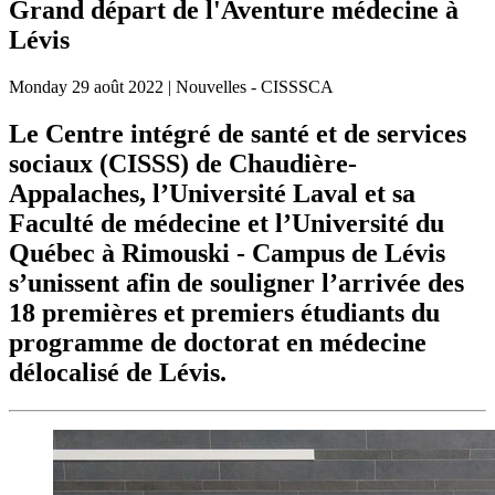
Grand départ de l'Aventure médecine à
Lévis
Monday
29 août 2022
| Nouvelles - CISSSCA
Le Centre intégré de santé et de services
sociaux (CISSS) de Chaudière-
Appalaches, l’Université Laval et sa
Faculté de médecine et l’Université du
Québec à Rimouski - Campus de Lévis
s’unissent afin de souligner l’arrivée des
18 premières et premiers étudiants du
programme de doctorat en médecine
délocalisé de Lévis.