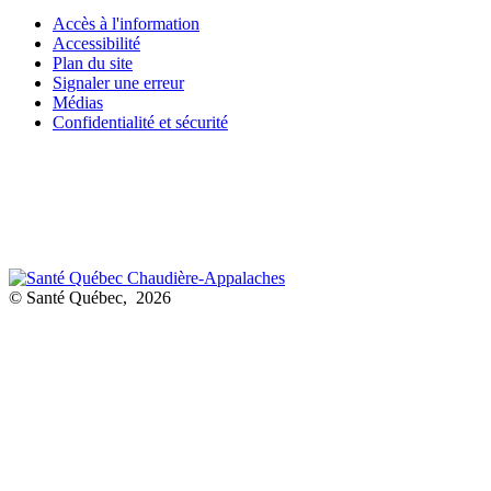
Accès à l'information
Accessibilité
Plan du site
Signaler une erreur
Médias
Confidentialité et sécurité
© Santé Québec, 2026