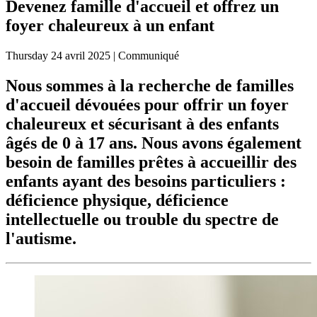
Devenez famille d'accueil et offrez un
foyer chaleureux à un enfant
Thursday
24 avril 2025
| Communiqué
Nous sommes à la recherche de familles
d'accueil dévouées pour offrir un foyer
chaleureux et sécurisant à des enfants
âgés de 0 à 17 ans. Nous avons également
besoin de familles prêtes à accueillir des
enfants ayant des besoins particuliers :
déficience physique, déficience
intellectuelle ou trouble du spectre de
l'autisme.