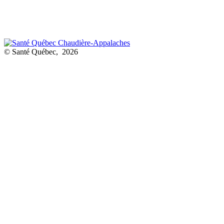
© Santé Québec, 2026