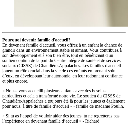
Pourquoi devenir famille d'accueil?
En devenant famille d'accueil, vous offrez à un enfant la chance de
grandir dans un environnement stable et aimant. Vous contribuez à
son développement et à son bien-être, tout en bénéficiant d'un
soutien continu de la part du Centre intégré de santé et de services
sociaux (CISSS) de Chaudière-Appalaches. Les familles d'accueil
jouent un rôle crucial dans la vie de ces enfants en prenant soin
d’eux, en développant leur autonomie, en leur redonnant confiance
et plus encore.
« Nous avons accueilli plusieurs enfants avec des besoins
particuliers et cela a transformé notre vie. Le soutien du CISSS de
Chaudière-Appalaches a toujours été là pour les jeunes et également
pour nous, à titre de famille d’accueil » - famille de madame Poulin.
« Si tu as l’appel de vouloir aider des jeunes, tu ne regretteras pas
l’expérience en devenant famille d’accueil » - Richard.