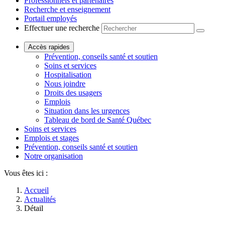
Professionnels et partenaires
Recherche et enseignement
Portail employés
Effectuer une recherche
Accès rapides
Prévention, conseils santé et soutien
Soins et services
Hospitalisation
Nous joindre
Droits des usagers
Emplois
Situation dans les urgences
Tableau de bord de Santé Québec
Soins et services
Emplois et stages
Prévention, conseils santé et soutien
Notre organisation
Vous êtes ici :
Accueil
Actualités
Détail