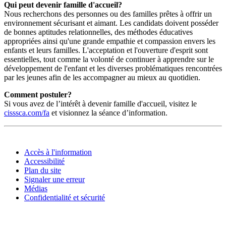
Qui peut devenir famille d'accueil?
Nous recherchons des personnes ou des familles prêtes à offrir un
environnement sécurisant et aimant. Les candidats doivent posséder
de bonnes aptitudes relationnelles, des méthodes éducatives
appropriées ainsi qu'une grande empathie et compassion envers les
enfants et leurs familles. L'acceptation et l'ouverture d'esprit sont
essentielles, tout comme la volonté de continuer à apprendre sur le
développement de l'enfant et les diverses problématiques rencontrées
par les jeunes afin de les accompagner au mieux au quotidien.
Comment postuler?
Si vous avez de l’intérêt à devenir famille d'accueil, visitez le
cisssca.com/fa
et visionnez la séance d’information.
Accès à l'information
Accessibilité
Plan du site
Signaler une erreur
Médias
Confidentialité et sécurité