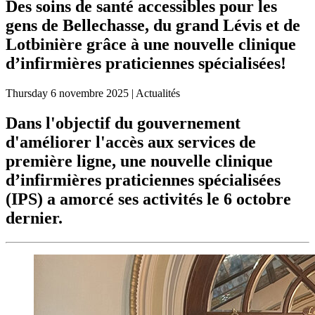
Des soins de santé accessibles pour les
gens de Bellechasse, du grand Lévis et de
Lotbinière grâce à une nouvelle clinique
d’infirmières praticiennes spécialisées!
Thursday
6 novembre 2025
| Actualités
Dans l'objectif du gouvernement
d'améliorer l'accès aux services de
première ligne, une nouvelle clinique
d’infirmières praticiennes spécialisées
(IPS) a amorcé ses activités le 6 octobre
dernier.