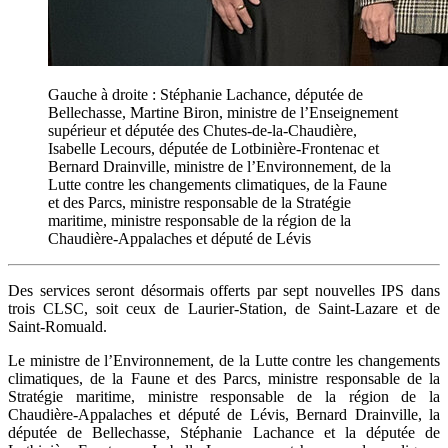
Gauche à droite : Stéphanie Lachance, députée de
Bellechasse, Martine Biron, ministre de l’Enseignement
supérieur et députée des Chutes-de-la-Chaudière,
Isabelle Lecours, députée de Lotbinière-Frontenac et
Bernard Drainville, ministre de l’Environnement, de la
Lutte contre les changements climatiques, de la Faune
et des Parcs, ministre responsable de la Stratégie
maritime, ministre responsable de la région de la
Chaudière-Appalaches et député de Lévis
Des services seront désormais offerts par sept nouvelles IPS dans
trois CLSC, soit ceux de Laurier-Station, de Saint-Lazare et de
Saint-Romuald.
Le ministre de l’Environnement, de la Lutte contre les changements
climatiques, de la Faune et des Parcs, ministre responsable de la
Stratégie maritime, ministre responsable de la région de la
Chaudière-Appalaches et député de Lévis, Bernard Drainville, la
députée de Bellechasse, Stéphanie Lachance et la députée de