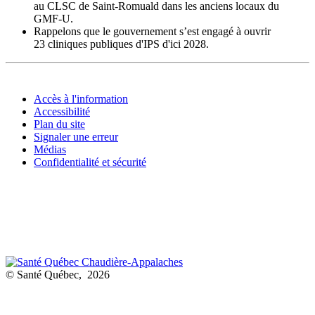
au CLSC de Saint-Romuald dans les anciens locaux du
GMF-U.
Rappelons que le gouvernement s’est engagé à ouvrir
23 cliniques publiques d'IPS d'ici 2028.
Accès à l'information
Accessibilité
Plan du site
Signaler une erreur
Médias
Confidentialité et sécurité
© Santé Québec, 2026