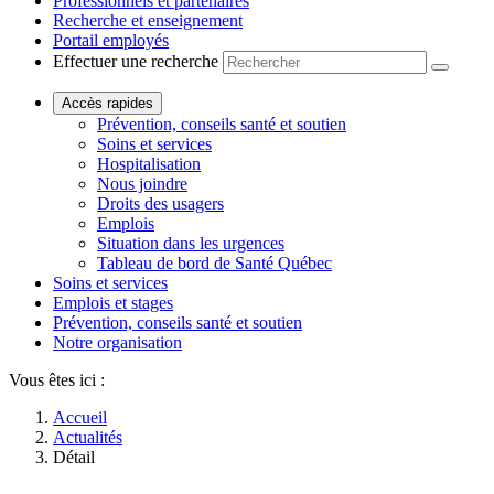
Professionnels et partenaires
Recherche et enseignement
Portail employés
Effectuer une recherche
Accès rapides
Prévention, conseils santé et soutien
Soins et services
Hospitalisation
Nous joindre
Droits des usagers
Emplois
Situation dans les urgences
Tableau de bord de Santé Québec
Soins et services
Emplois et stages
Prévention, conseils santé et soutien
Notre organisation
Vous êtes ici :
Accueil
Actualités
Détail