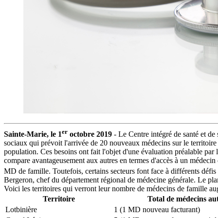
er
Sainte-Marie, le 1
octobre 2019
- Le Centre intégré de santé et de
sociaux qui prévoit l'arrivée de 20 nouveaux médecins sur le territoire
population. Ces besoins ont fait l'objet d'une évaluation préalable 
compare avantageusement aux autres en termes d'accès à un médecin de f
MD de famille. Toutefois, certains secteurs font face à différents défis
Bergeron, chef du département régional de médecine générale. Le plan e
Voici les territoires qui verront leur nombre de médecins de famille 
Territoire
Total de médecins aut
Lotbinière
1 (1 MD nouveau facturant)