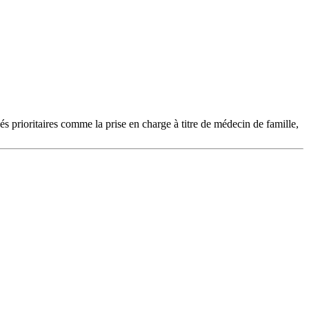
és prioritaires comme la prise en charge à titre de médecin de famille,