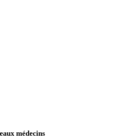
veaux médecins