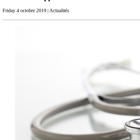
Friday
4 octobre 2019
| Actualités