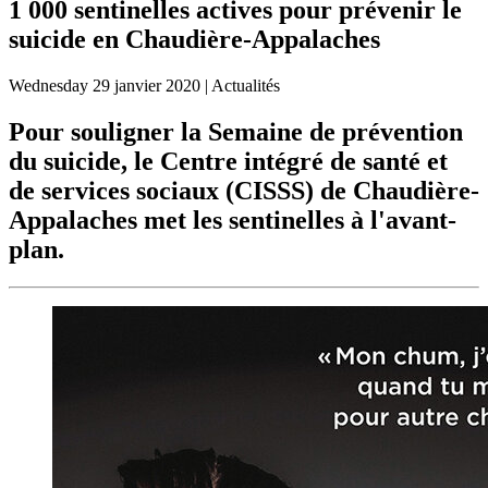
1 000 sentinelles actives pour prévenir le
suicide en Chaudière-Appalaches
Wednesday
29 janvier 2020
| Actualités
Pour souligner la Semaine de prévention
du suicide, le Centre intégré de santé et
de services sociaux (CISSS) de Chaudière-
Appalaches met les sentinelles à l'avant-
plan.