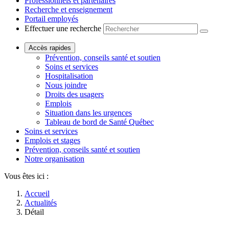
Professionnels et partenaires
Recherche et enseignement
Portail employés
Effectuer une recherche
Accès rapides
Prévention, conseils santé et soutien
Soins et services
Hospitalisation
Nous joindre
Droits des usagers
Emplois
Situation dans les urgences
Tableau de bord de Santé Québec
Soins et services
Emplois et stages
Prévention, conseils santé et soutien
Notre organisation
Vous êtes ici :
Accueil
Actualités
Détail