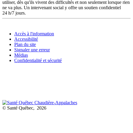
utiliser, dès qu'ils vivent des difficultés et non seulement lorsque rien
ne va plus. Un intervenant social y offre un soutien confidentiel
24 h/7 jours.
Accès à l'information
Accessibilité
Plan du site
Signaler une erreur
Médias
Confidentialité et sécurité
© Santé Québec, 2026