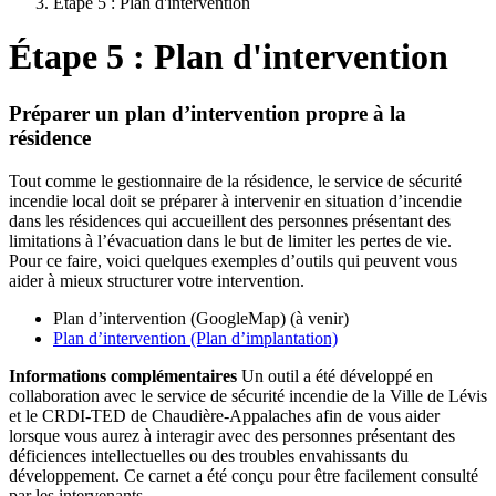
Étape 5 : Plan d'intervention
Étape 5 : Plan d'intervention
Préparer un plan d’intervention propre à la
résidence
Tout comme le gestionnaire de la résidence, le service de sécurité
incendie local doit se préparer à intervenir en situation d’incendie
dans les résidences qui accueillent des personnes présentant des
limitations à l’évacuation dans le but de limiter les pertes de vie.
Pour ce faire, voici quelques exemples d’outils qui peuvent vous
aider à mieux structurer votre intervention.
Plan d’intervention (GoogleMap) (à venir)
Plan d’intervention (Plan d’implantation)
Informations complémentaires
Un outil a été développé en
collaboration avec le service de sécurité incendie de la Ville de Lévis
et le CRDI-TED de Chaudière-Appalaches afin de vous aider
lorsque vous aurez à interagir avec des personnes présentant des
déficiences intellectuelles ou des troubles envahissants du
développement. Ce carnet a été conçu pour être facilement consulté
par les intervenants.