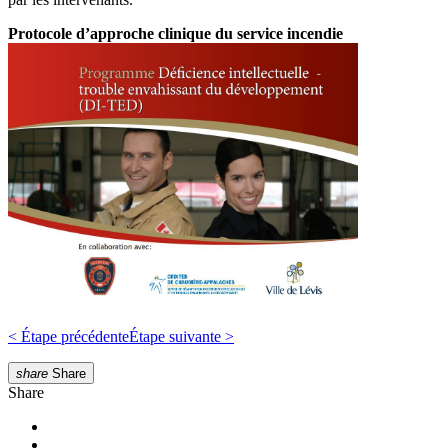
Protocole d’approche clinique du service incendie
< Étape précédente
Étape suivante >
share
Share
Share