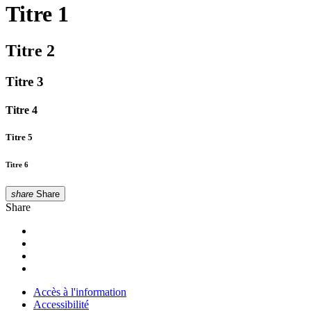
Titre 1
Titre 2
Titre 3
Titre 4
Titre 5
Titre 6
share
Share
Share
Accès à l'information
Accessibilité