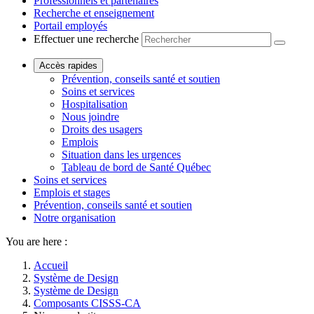
Professionnels et partenaires
Recherche et enseignement
Portail employés
Effectuer une recherche
Accès rapides
Prévention, conseils santé et soutien
Soins et services
Hospitalisation
Nous joindre
Droits des usagers
Emplois
Situation dans les urgences
Tableau de bord de Santé Québec
Soins et services
Emplois et stages
Prévention, conseils santé et soutien
Notre organisation
You are here :
Accueil
Système de Design
Système de Design
Composants CISSS-CA