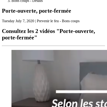
Bons coups - Details
Porte-ouverte, porte-fermée
Tuesday
July 7, 2020
| Prevenir le feu - Bons coups
Consultez les 2 vidéos "Porte-ouverte,
porte-fermée"