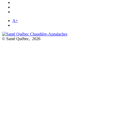
A+
© Santé Québec, 2026