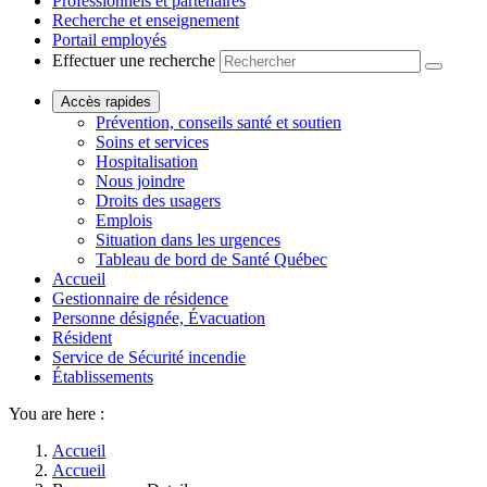
Professionnels et partenaires
Recherche et enseignement
Portail employés
Effectuer une recherche
Accès rapides
Prévention, conseils santé et soutien
Soins et services
Hospitalisation
Nous joindre
Droits des usagers
Emplois
Situation dans les urgences
Tableau de bord de Santé Québec
Accueil
Gestionnaire de résidence
Personne désignée, Évacuation
Résident
Service de Sécurité incendie
Établissements
You are here :
Accueil
Accueil