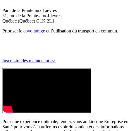
Parc de la Pointe-aux-Lièvres
51, rue de la Pointe-aux-Lièvres
Québec (Québec) G1K 2L1
Prioriser le
covoiturage
et l’utilisation du transport en commun.
Inscris-toi dès maintenant >>
Pour une expérience optimale, rendez-vous au kiosque Entreprise en
Santé pour vous échauffer, recevoir du soutien et des informations