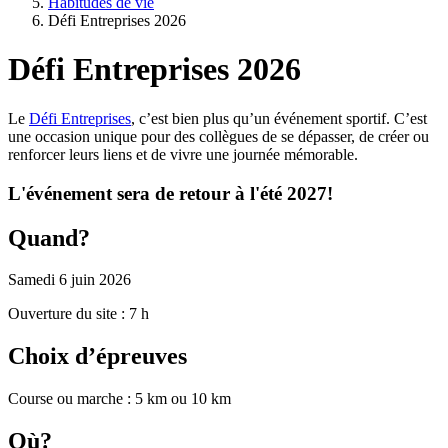
Habitudes de vie
Défi Entreprises 2026
Défi Entreprises 2026
Le
Défi Entreprises
, c’est bien plus qu’un événement sportif. C’est
une occasion unique pour des collègues de se dépasser, de créer ou
renforcer leurs liens et de vivre une journée mémorable.
L'événement sera de retour à l'été 2027!
Quand?
Samedi 6 juin 2026
Ouverture du site : 7 h
Choix d’épreuves
Course ou marche : 5 km ou 10 km
Où?