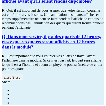
affichés avant qu'ils soient rendus disponibles?
R. Oui, il est important de vous assurer que votre gestion courante
est conforme à vos besoins. Une annulation des quarts affichés en
temps supplémentaire ne peut se faire pendant l’affichage et nous ne
recommandons pas l’annulation des quarts qui auront trouvé preneur
pendant l’affichage.
Q. Dans mon service, il y a des quarts de 12 heures,
est-ce que ces quarts seront affichés en 12 heures
dans le module?
R. Il est important que vous coupiez vos quarts de travail avant
l’affichage dans le module. Si ce n’est pas fait, le quart sera affiché
tel qu’il est à l’horaire et aucun employé ne pourra émettre de choix
pour ces quarts.
share
Share
Share