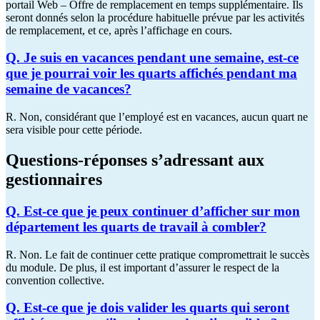
portail Web – Offre de remplacement en temps supplémentaire. Ils
seront donnés selon la procédure habituelle prévue par les activités
de remplacement, et ce, après l’affichage en cours.
Q. Je suis en vacances pendant une semaine, est-ce
que je pourrai voir les quarts affichés pendant ma
semaine de vacances?
R. Non, considérant que l’employé est en vacances, aucun quart ne
sera visible pour cette période.
Questions-réponses s’adressant aux
gestionnaires
Q. Est-ce que je peux continuer d’afficher sur mon
département les quarts de travail à combler?
R. Non. Le fait de continuer cette pratique compromettrait le succès
du module. De plus, il est important d’assurer le respect de la
convention collective.
Q. Est-ce que je dois valider les quarts qui seront