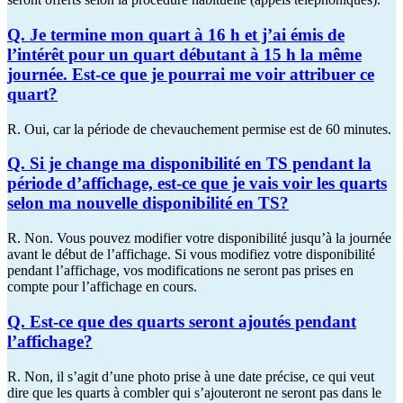
Q. Je termine mon quart à 16 h et j’ai émis de
l’intérêt pour un quart débutant à 15 h la même
journée. Est-ce que je pourrai me voir attribuer ce
quart?
R. Oui, car la période de chevauchement permise est de 60 minutes.
Q. Si je change ma disponibilité en TS pendant la
période d’affichage, est-ce que je vais voir les quarts
selon ma nouvelle disponibilité en TS?
R. Non. Vous pouvez modifier votre disponibilité jusqu’à la journée
avant le début de l’affichage. Si vous modifiez votre disponibilité
pendant l’affichage, vos modifications ne seront pas prises en
compte pour l’affichage en cours.
Q. Est-ce que des quarts seront ajoutés pendant
l’affichage?
R. Non, il s’agit d’une photo prise à une date précise, ce qui veut
dire que les quarts à combler qui s’ajouteront ne seront pas dans le