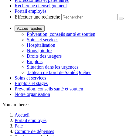
Professionnels et partenaires
Recherche et enseignement
Portail employés
Effectuer une recherche
Accès rapides
Prévention, conseils santé et soutien
Soins et services
Hospitalisation
Nous joindre
Droits des usagers
Emplois
Situation dans les urgences
Tableau de bord de Santé Québec
Soins et services
Emplois et stages
Prévention, conseils santé et soutien
Notre organisation
You are here :
Accueil
Portail employés
Paie
Compte de dépenses