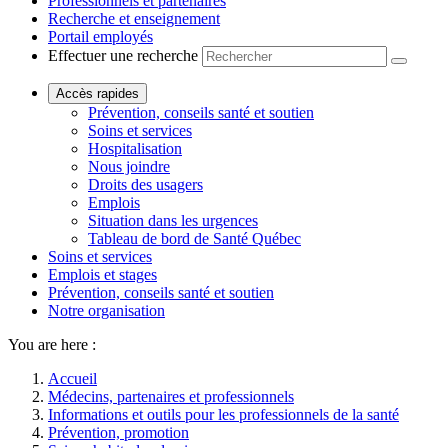
Professionnels et partenaires
Recherche et enseignement
Portail employés
Effectuer une recherche
Accès rapides
Prévention, conseils santé et soutien
Soins et services
Hospitalisation
Nous joindre
Droits des usagers
Emplois
Situation dans les urgences
Tableau de bord de Santé Québec
Soins et services
Emplois et stages
Prévention, conseils santé et soutien
Notre organisation
You are here :
Accueil
Médecins, partenaires et professionnels
Informations et outils pour les professionnels de la santé
Prévention, promotion