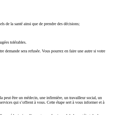
els de la santé ainsi que de prendre des décisions;
ugées tolérables.
tre demande sera refusée. Vous pourrez en faire une autre si votre
 peut être un médecin, une infirmière, un travailleur social, un
rvices qui s’offrent à vous. Cette étape sert à vous informer et à