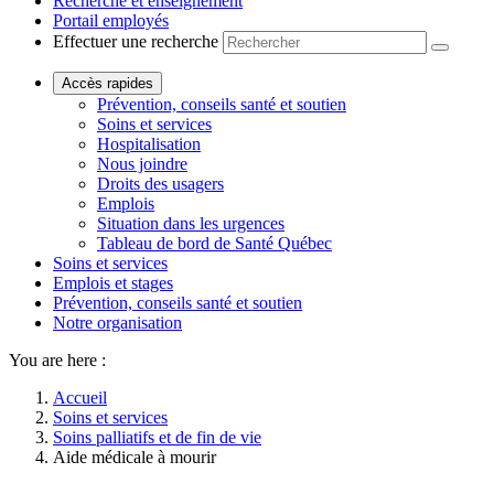
Recherche et enseignement
Portail employés
Effectuer une recherche
Accès rapides
Prévention, conseils santé et soutien
Soins et services
Hospitalisation
Nous joindre
Droits des usagers
Emplois
Situation dans les urgences
Tableau de bord de Santé Québec
Soins et services
Emplois et stages
Prévention, conseils santé et soutien
Notre organisation
You are here :
Accueil
Soins et services
Soins palliatifs et de fin de vie
Aide médicale à mourir