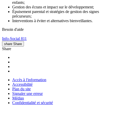
enfants;
Gestion des écrans et impact sur le développement;
Épuisement parental et stratégies de gestion des signes
précurseurs;
Interventions à éviter et alternatives bienveillantes.
Besoin d'aide
Info-Social 811
share
Share
Share
Accès à l'information
Accessibilité
Plan du site
Signaler une erreur
Médias
Confidentialité et sécurité