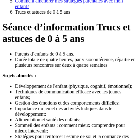
Comment améliorer mes stratégies parentales avec mon
enfant?
Trucs et astuces de 0 à 5 ans
Séance d’information Trucs et
astuces de 0 à 5 ans
Parents d’enfants de 0 à 5 ans.
Durée totale de quatre heures, par visioconférence, répartie en
plusieurs rencontres sur deux à quatre semaines.
Sujets abordés :
Développement de l'enfant (physique, cognitif, émotionnel);
Techniques de communication efficace avec les jeunes
enfants;
Gestion des émotions et des comportements difficiles;
Importance du jeu et des activités ludiques dans le
développement;
Alimentation et santé des enfants;
Sommeil des enfants : comment mieux comprendre pour
mieux intervenir;
Stratégies pour renforcer l'estime de soi et la confiance des