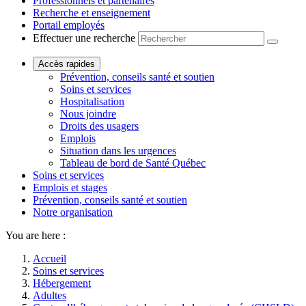
Professionnels et partenaires
Recherche et enseignement
Portail employés
Effectuer une recherche
Accès rapides
Prévention, conseils santé et soutien
Soins et services
Hospitalisation
Nous joindre
Droits des usagers
Emplois
Situation dans les urgences
Tableau de bord de Santé Québec
Soins et services
Emplois et stages
Prévention, conseils santé et soutien
Notre organisation
You are here :
Accueil
Soins et services
Hébergement
Adultes