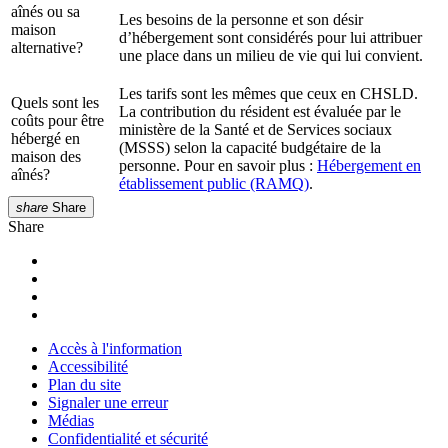
aînés ou sa
Les besoins de la personne et son désir
maison
d’hébergement sont considérés pour lui attribuer
alternative?
une place dans un milieu de vie qui lui convient.
Les tarifs sont les mêmes que ceux en CHSLD.
Quels sont les
La contribution du résident est évaluée par le
coûts pour être
ministère de la Santé et de Services sociaux
hébergé en
(MSSS) selon la capacité budgétaire de la
maison des
personne. Pour en savoir plus :
Hébergement en
aînés?
établissement public (RAMQ)
.
share
Share
Share
Accès à l'information
Accessibilité
Plan du site
Signaler une erreur
Médias
Confidentialité et sécurité