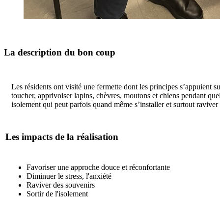
La description du bon coup
Les résidents ont visité une fermette dont les principes s’appuient s
toucher, apprivoiser lapins, chèvres, moutons et chiens pendant quelq
isolement qui peut parfois quand même s’installer et surtout ravive
Les impacts de la réalisation
Favoriser une approche douce et réconfortante
Diminuer le stress, l'anxiété
Raviver des souvenirs
Sortir de l'isolement