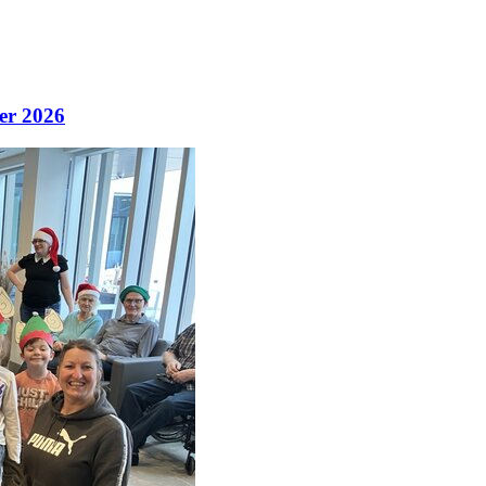
ier 2026