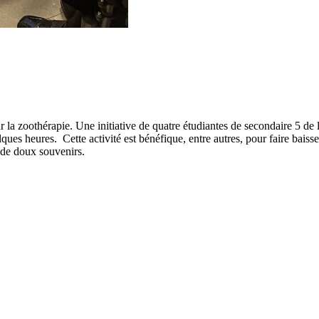
ur la zoothérapie. Une initiative de quatre étudiantes de secondaire 5 de
ues heures. Cette activité est bénéfique, entre autres, pour faire baisse
r de doux souvenirs.