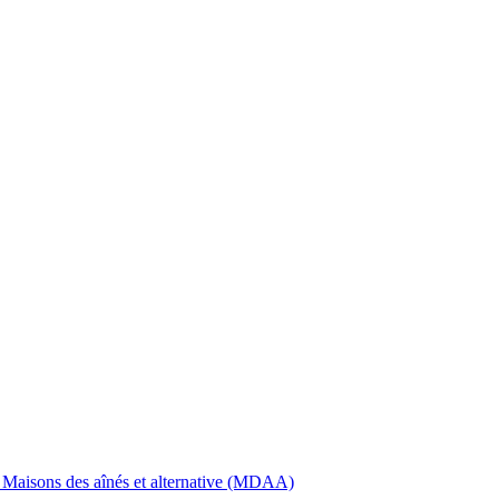
 Maisons des aînés et alternative (MDAA)