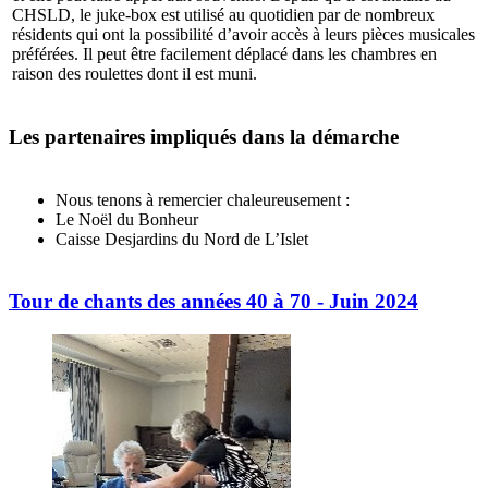
CHSLD, le juke-box est utilisé au quotidien par de nombreux
résidents qui ont la possibilité d’avoir accès à leurs pièces musicales
préférées. Il peut être facilement déplacé dans les chambres en
raison des roulettes dont il est muni.
Les partenaires impliqués dans la démarche
Nous tenons à remercier chaleureusement :
Le Noël du Bonheur
Caisse Desjardins du Nord de L’Islet
Tour de chants des années 40 à 70 - Juin 2024