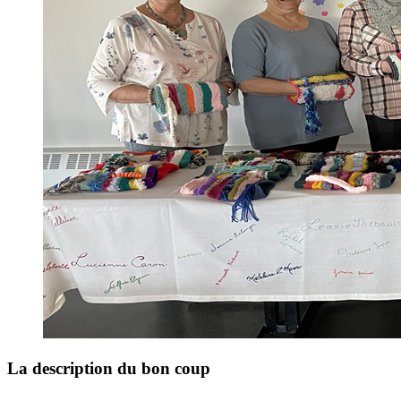
La description du bon coup