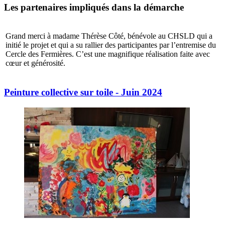
Les partenaires impliqués dans la démarche
Grand merci à madame Thérèse Côté, bénévole au CHSLD qui a
initié le projet et qui a su rallier des participantes par l’entremise du
Cercle des Fermières. C’est une magnifique réalisation faite avec
cœur et générosité.
Peinture collective sur toile - Juin 2024