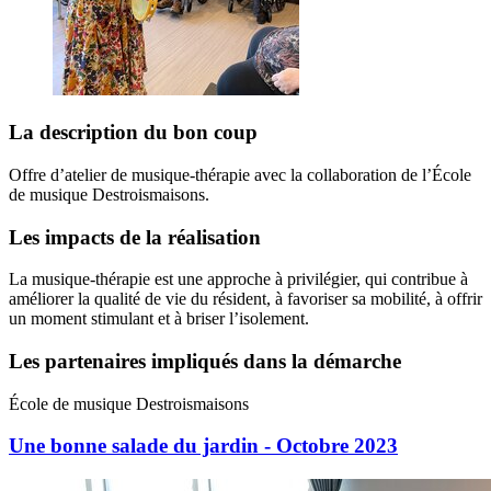
La description du bon coup
Offre d’atelier de musique-thérapie avec la collaboration de l’École
de musique Destroismaisons.
Les impacts de la réalisation
La musique-thérapie est une approche à privilégier, qui contribue à
améliorer la qualité de vie du résident, à favoriser sa mobilité, à offrir
un moment stimulant et à briser l’isolement.
Les partenaires impliqués dans la démarche
École de musique Destroismaisons
Une bonne salade du jardin - Octobre 2023