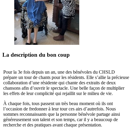
La description du bon coup
Pour la 3e fois depuis un an, une des bénévoles du CHSLD
prépare un tour de chants pour les résidents. Elle s’allie la précieuse
collaboration d’une résidente qui chante des extraits de deux
chansons afin d’ouvrir le spectacle. Une belle façon de multiplier
les effets de leur complicité qui rejaillit sur le milieu de vie.
À chaque fois, tous passent un très beau moment où ils ont
l’occasion de fredonner à leur tour ces airs d’autrefois. Nous
sommes reconnaissants que la personne bénévole partage ainsi
généreusement son talent et son temps, car il y a beaucoup de
recherche et des pratiques avant chaque présentation.