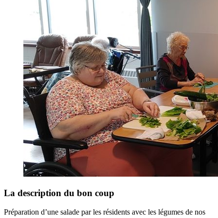
La description du bon coup
Préparation d’une salade par les résidents avec les légumes de nos