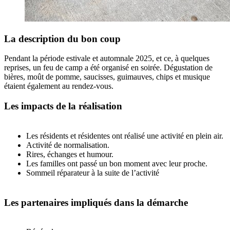
La description du bon coup
Pendant la période estivale et automnale 2025, et ce, à quelques
reprises, un feu de camp a été organisé en soirée. Dégustation de
bières, moût de pomme, saucisses, guimauves, chips et musique
étaient également au rendez-vous.
Les impacts de la réalisation
Les résidents et résidentes ont réalisé une activité en plein air.
Activité de normalisation.
Rires, échanges et humour.
Les familles ont passé un bon moment avec leur proche.
Sommeil réparateur à la suite de l’activité
Les partenaires impliqués dans la démarche