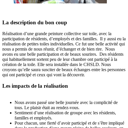
La description du bon coup
Réalisation d’une grande peinture collective sur toile, avec la
participation de résidents, d’employés et des familles. Il y aussi eu la
réalisation de petites toiles individuelles. Ce fut une belle activité qui
nous a permis de nous réunir, d’échanger et de bien rire. Nous
avons eu une belle participation et de beaux sourires. Des résidents
qui habituellement sortent peu de leur chambre ont participé à la
création de la toile. Elle sera installée dans le CHSLD. Nous
croyons qu’elle saura susciter de beaux échanges entre les personnes
qui ont participé et ceux qui vont la découvrir.
Les impacts de la réalisation
Nous avons passé une belle journée avec la complicité de
tous. Le plaisir était au rendez-vous.
Sentiment d’une réalisation de groupe avec les résidents,
familles et employés.
Pour chacun, une fierté d’avoir participé et de s’être impliqué