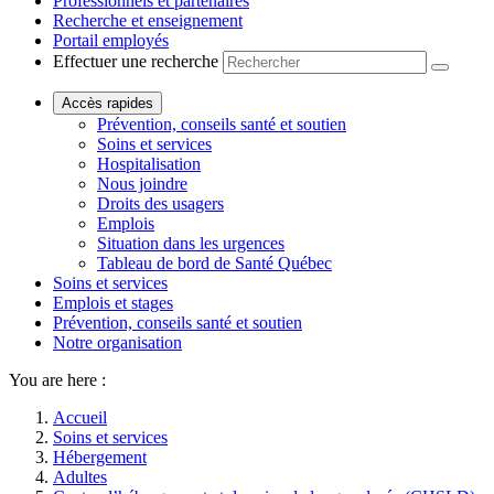
Professionnels et partenaires
Recherche et enseignement
Portail employés
Effectuer une recherche
Accès rapides
Prévention, conseils santé et soutien
Soins et services
Hospitalisation
Nous joindre
Droits des usagers
Emplois
Situation dans les urgences
Tableau de bord de Santé Québec
Soins et services
Emplois et stages
Prévention, conseils santé et soutien
Notre organisation
You are here :
Accueil
Soins et services
Hébergement
Adultes