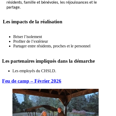
résidents, famille et bénévoles, les réjouissances et le
partage.
Les impacts de la réalisation
Briser l’isolement
Profiter de l’extérieur
Partager entre résidents, proches et le personnel
Les partenaires impliqués dans la démarche
Les employés du CHSLD.
Feu de camp – Février 2026