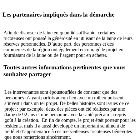
Les partenaires impliqués dans la démarche
Afin de disposer de laine en quantité suffisante, certaines
tricoteuses ont poussé la générosité en utilisant de la laine de leurs
réserves personnelles. D’autre part, des personnes et des
commerces de la région ont également encouragé le projet en
fournissant de la laine ou de l’argent pour en acheter.
Toutes autres informations pertinentes que vous
souhaitez partager
Les intervenantes sont époustouflées de constater que des
personnes n’ayant parfois aucun lien avec un milieu puissent
s’investir dans un tel projet. De belles histoires sont issues de ce
projet : par exemple, deux des pièces ont été réalisées par une
dame de 92 ans et une personne avec la santé précaire a repris
goût à la création. En fin de compte, le projet était porteur pour les
résidents, mais il a aussi développé un important sentiment de
fierté et d’appartenance à ces merveilleuses tricoteuses bénévoles
que nous remercions sincèrement.