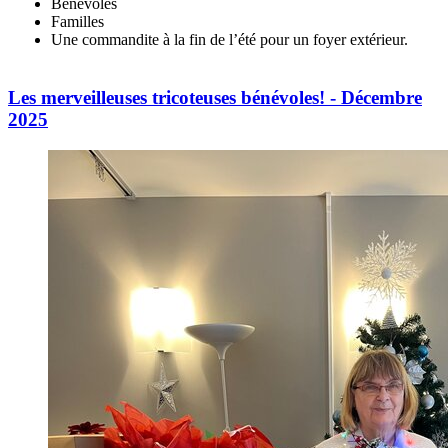
Bénévoles
Familles
Une commandite à la fin de l’été pour un foyer extérieur.
Les merveilleuses tricoteuses bénévoles! - Décembre
2025