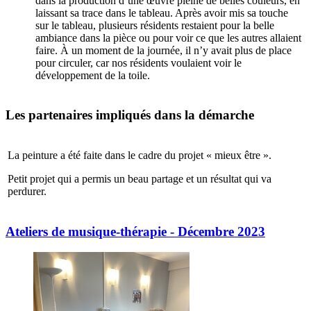
dans la production d’une œuvre pleine de belles couleurs, en
laissant sa trace dans le tableau. Après avoir mis sa touche
sur le tableau, plusieurs résidents restaient pour la belle
ambiance dans la pièce ou pour voir ce que les autres allaient
faire. À un moment de la journée, il n’y avait plus de place
pour circuler, car nos résidents voulaient voir le
développement de la toile.
Les partenaires impliqués dans la démarche
La peinture a été faite dans le cadre du projet « mieux être ».
Petit projet qui a permis un beau partage et un résultat qui va
perdurer.
Ateliers de musique-thérapie - Décembre 2023