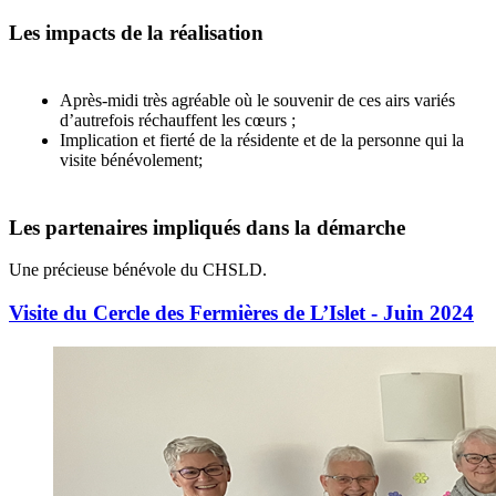
Les impacts de la réalisation
Après-midi très agréable où le souvenir de ces airs variés
d’autrefois réchauffent les cœurs ;
Implication et fierté de la résidente et de la personne qui la
visite bénévolement;
Les partenaires impliqués dans la démarche
Une précieuse bénévole du CHSLD.
Visite du Cercle des Fermières de L’Islet - Juin 2024