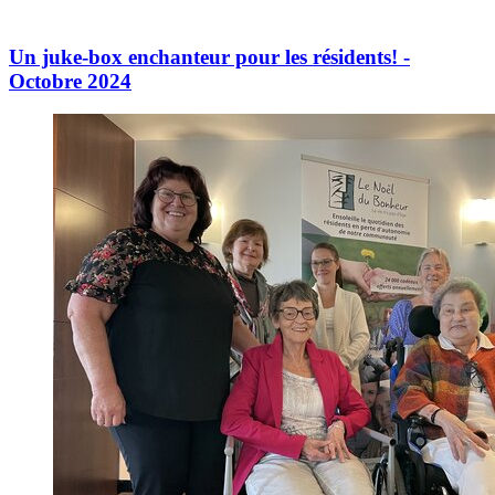
Un juke-box enchanteur pour les résidents! -
Octobre 2024