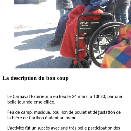
La description du bon coup
Le Carnaval Extérieur a eu lieu le 24 mars, à 13h30, par une
belle journée ensoleillée.
Feu de camp, musique, bouillon de poulet et dégustation de
la bière de Caribou étaient au menu.
L’activité fût un succès avec une très belle participation des