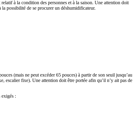
relatif à la condition des personnes et à la saison. Une attention doit
à la possibilité de se procurer un déshumidificateur.
pouces (mais ne peut excéder 65 pouces) à partir de son seuil jusqu’au
 escalier fixe). Une attention doit être portée afin qu’il n’y ait pas de
 exigés :