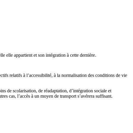
 elle appartient et son intégration à cette dernière.
s relatifs à l’accessibilité, à la normalisation des conditions de vie
ns de scolarisation, de réadaptation, d’intégration sociale et
tres cas, l’accès à un moyen de transport s’avérera suffisant.