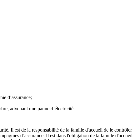
nie d’assurance;
mbre, advenant une panne d’électricité.
é. Il est de la responsabilité de la famille d'accueil de le contrôler
pagnies d’assurance. Il est dans l'obligation de la famille d'accueil