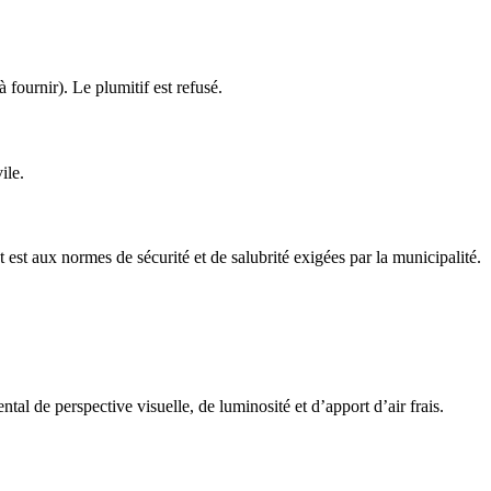
 fournir). Le plumitif est refusé.
ile.
 est aux normes de sécurité et de salubrité exigées par la municipalité.
ntal de perspective visuelle, de luminosité et d’apport d’air frais.