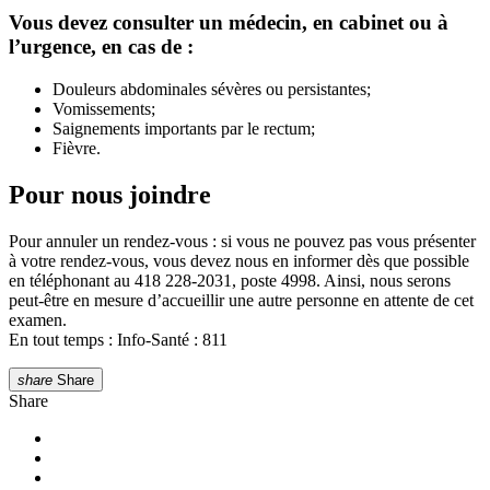
Vous devez consulter un médecin, en cabinet ou à
l’urgence, en cas de :
Douleurs abdominales sévères ou persistantes;
Vomissements;
Saignements importants par le rectum;
Fièvre.
Pour nous joindre
Pour annuler un rendez-vous : si vous ne pouvez pas vous présenter
à votre rendez-vous, vous devez nous en informer dès que possible
en téléphonant au 418 228-2031, poste 4998. Ainsi, nous serons
peut-être en mesure d’accueillir une autre personne en attente de cet
examen.
En tout temps : Info-Santé : 811
share
Share
Share