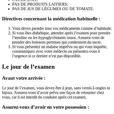
PAS DE PRODUITS LAITIERS;
PAS DE JUS DE LÉGUMES OU DE TOMATE.
Directives concernant la médication habituelle :
Vous devez prendre tous vos médicaments comme d’habitude.
Si vous êtes diabétique, attendre après l’examen pour prendre
l’insuline ou les hypoglycémiants oraux. Assurez-vous de
prendre des boissons permises qui contiennent du sucre.
Si vous présentez un malaise imprévu ou qui vous inquiète,
communiquez avec votre médecin ou présentez-vous à
l’urgence si ce dernier n’est pas disponible.
Le jour de l’examen
Avant votre arrivée :
Le jour de l’examen, vous devez être à jeun, sans vernis à ongles ni
bijoux. Assurez-vous d’avoir prévu une façon de retourner chez
vous, car il est interdit de conduire après cet examen.
Assurez-vous d’avoir en votre possession :