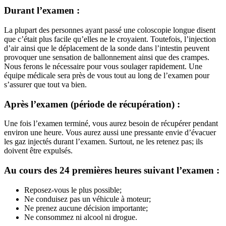
Durant l’examen :
La plupart des personnes ayant passé une coloscopie longue disent
que c’était plus facile qu’elles ne le croyaient. Toutefois, l’injection
d’air ainsi que le déplacement de la sonde dans l’intestin peuvent
provoquer une sensation de ballonnement ainsi que des crampes.
Nous ferons le nécessaire pour vous soulager rapidement. Une
équipe médicale sera près de vous tout au long de l’examen pour
s’assurer que tout va bien.
Après l’examen (période de récupération) :
Une fois l’examen terminé, vous aurez besoin de récupérer pendant
environ une heure. Vous aurez aussi une pressante envie d’évacuer
les gaz injectés durant l’examen. Surtout, ne les retenez pas; ils
doivent être expulsés.
Au cours des 24 premières heures suivant l’examen :
Reposez-vous le plus possible;
Ne conduisez pas un véhicule à moteur;
Ne prenez aucune décision importante;
Ne consommez ni alcool ni drogue.