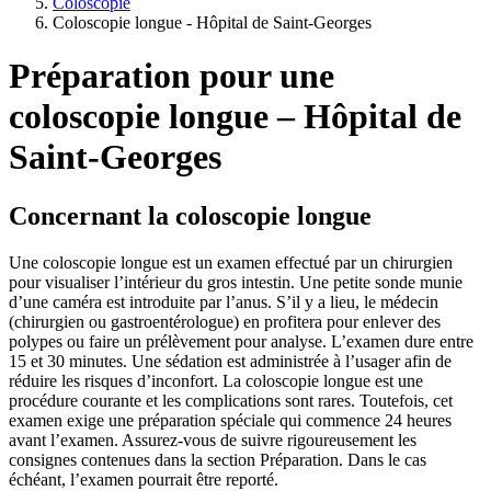
Coloscopie
Coloscopie longue - Hôpital de Saint-Georges
Préparation pour une
coloscopie longue – Hôpital de
Saint-Georges
Concernant la coloscopie longue
Une coloscopie longue est un examen effectué par un chirurgien
pour visualiser l’intérieur du gros intestin. Une petite sonde munie
d’une caméra est introduite par l’anus. S’il y a lieu, le médecin
(chirurgien ou gastroentérologue) en profitera pour enlever des
polypes ou faire un prélèvement pour analyse. L’examen dure entre
15 et 30 minutes. Une sédation est administrée à l’usager afin de
réduire les risques d’inconfort. La coloscopie longue est une
procédure courante et les complications sont rares. Toutefois, cet
examen exige une préparation spéciale qui commence 24 heures
avant l’examen. Assurez-vous de suivre rigoureusement les
consignes contenues dans la section Préparation. Dans le cas
échéant, l’examen pourrait être reporté.