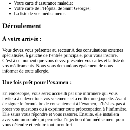
Votre carte d’assurance maladie;
Votre carte de l’Hôpital de Saint-Georges;
La liste de vos médicaments.
Déroulement
À votre arrivée :
Vous devez vous présenter au secteur A des consultations externes
spécialisées, à gauche de l’entrée principale, pour vous inscrire.
C’est à ce moment que vous devez présenter vos cartes et la liste de
vos médicaments. Nous vous demandons également de nous
informer de toute allergie.
Une fois prêt pour l’examen :
En endoscopie, vous serez accueilli par une infirmière qui vous
invitera à enlever tous vos vêtements et à enfiler une jaquette. Avant
de signer le formulaire de consentement à l’examen, n’hésitez pas à
poser vos questions ou à exprimer toute préoccupation à l’infirmière.
Elle saura vous répondre et vous rassurer. Ensuite, elle installera
avec soin un soluté qui permettra l’injection d’un médicament pour
vous détendre et réduire tout inconfort.