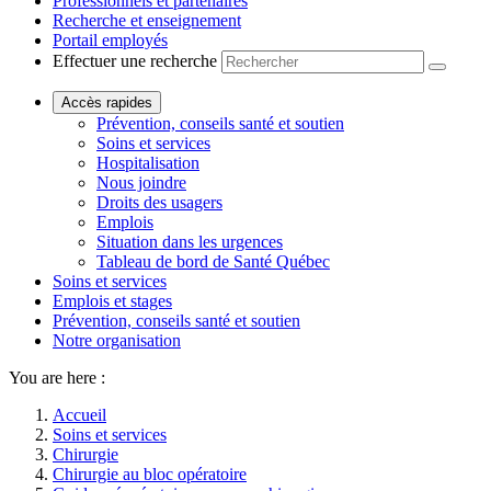
Professionnels et partenaires
Recherche et enseignement
Portail employés
Effectuer une recherche
Accès rapides
Prévention, conseils santé et soutien
Soins et services
Hospitalisation
Nous joindre
Droits des usagers
Emplois
Situation dans les urgences
Tableau de bord de Santé Québec
Soins et services
Emplois et stages
Prévention, conseils santé et soutien
Notre organisation
You are here :
Accueil
Soins et services
Chirurgie
Chirurgie au bloc opératoire