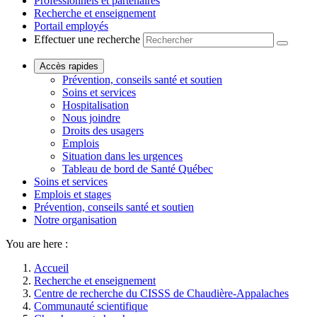
Professionnels et partenaires
Recherche et enseignement
Portail employés
Effectuer une recherche
Accès rapides
Prévention, conseils santé et soutien
Soins et services
Hospitalisation
Nous joindre
Droits des usagers
Emplois
Situation dans les urgences
Tableau de bord de Santé Québec
Soins et services
Emplois et stages
Prévention, conseils santé et soutien
Notre organisation
You are here :
Accueil
Recherche et enseignement
Centre de recherche du CISSS de Chaudière-Appalaches
Communauté scientifique