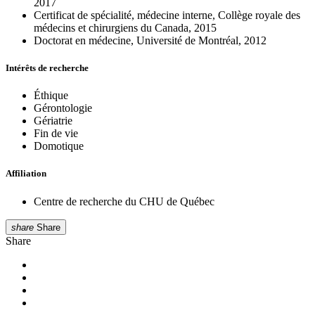
2017
Certificat de spécialité, médecine interne, Collège royale des
médecins et chirurgiens du Canada, 2015
Doctorat en médecine, Université de Montréal, 2012
Intérêts de recherche
Éthique
Gérontologie
Gériatrie
Fin de vie
Domotique
Affiliation
Centre de recherche du CHU de Québec
share
Share
Share