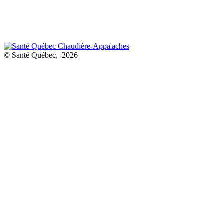
© Santé Québec, 2026