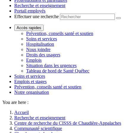
Professionnels et partenaires
Recherche et enseignement
Portail employés
Effectuer une recherche
Accès rapides
Prévention, conseils santé et soutien
Soins et services
Hospitalisation
Nous joindre
Droits des usagers
Emplois
Situation dans les urgences
Tableau de bord de Santé Québec
Soins et services
Emplois et stages
Prévention, conseils santé et soutien
Notre organisation
You are here :
Accueil
Recherche et enseignement
Centre de recherche du CISSS de Chaudière-Appalaches
Communauté scientifique