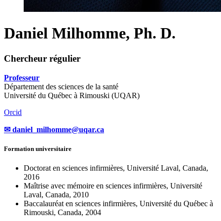
Daniel Milhomme, Ph. D.
Chercheur régulier
Professeur
Département des sciences de la santé
Université du Québec à Rimouski (UQAR)
Orcid
✉ daniel_milhomme
@
uqar
.
ca
Formation universitaire
Doctorat en sciences infirmières, Université Laval, Canada,
2016
Maîtrise avec mémoire en sciences infirmières, Université
Laval, Canada, 2010
Baccalauréat en sciences infirmières, Université du Québec à
Rimouski, Canada, 2004