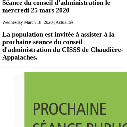
Séance du conseil d'administration le
mercredi 25 mars 2020
Wednesday
March 18, 2020
| Actualités
La population est invitée à assister à la
prochaine séance du conseil
d'administration du CISSS de Chaudière-
Appalaches.