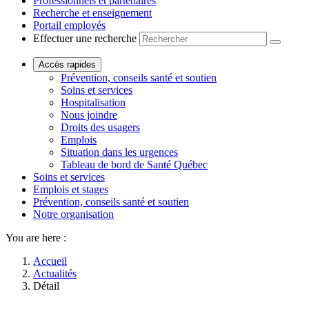
Professionnels et partenaires
Recherche et enseignement
Portail employés
Effectuer une recherche
Accès rapides
Prévention, conseils santé et soutien
Soins et services
Hospitalisation
Nous joindre
Droits des usagers
Emplois
Situation dans les urgences
Tableau de bord de Santé Québec
Soins et services
Emplois et stages
Prévention, conseils santé et soutien
Notre organisation
You are here :
Accueil
Actualités
Détail