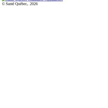
© Santé Québec, 2026