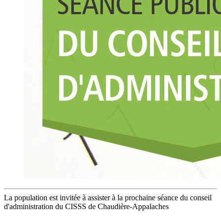
La population est invitée à assister à la prochaine séance du conseil
d'administration du CISSS de Chaudière-Appalaches