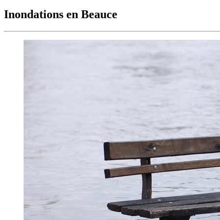
Inondations en Beauce