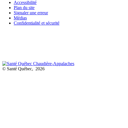
Accessibilité
Plan du site
Signaler une erreur
Médias
Confidentialité et sécurité
© Santé Québec, 2026