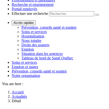
Professionnels et partenaires
Recherche et enseignement
Portail employés
Effectuer une recherche
Accès rapides
Prévention, conseils santé et soutien
Soins et services
Hospitalisation
Nous joindre
Droits des usagers
Emplois
Situation dans les urgences
Tableau de bord de Santé Québec
Soins et services
Emplois et stages
Prévention, conseils santé et soutien
Notre organisation
You are here :
Accueil
Actualités
Détail