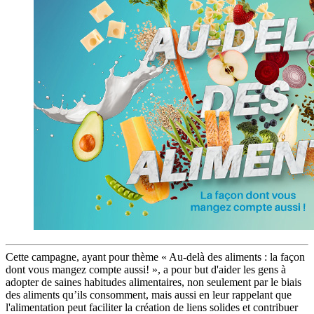
Cette campagne, ayant pour thème « Au-delà des aliments : la façon
dont vous mangez compte aussi! », a pour but d'aider les gens à
adopter de saines habitudes alimentaires, non seulement par le biais
des aliments qu’ils consomment, mais aussi en leur rappelant que
l'alimentation peut faciliter la création de liens solides et contribuer