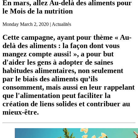
En mars, allez Au-delà des aliments pour
le Mois de la nutrition
Monday
March 2, 2020
| Actualités
Cette campagne, ayant pour thème « Au-
delà des aliments : la façon dont vous
mangez compte aussi! », a pour but
d'aider les gens à adopter de saines
habitudes alimentaires, non seulement
par le biais des aliments qu’ils
consomment, mais aussi en leur rappelant
que l'alimentation peut faciliter la
création de liens solides et contribuer au
mieux-être.