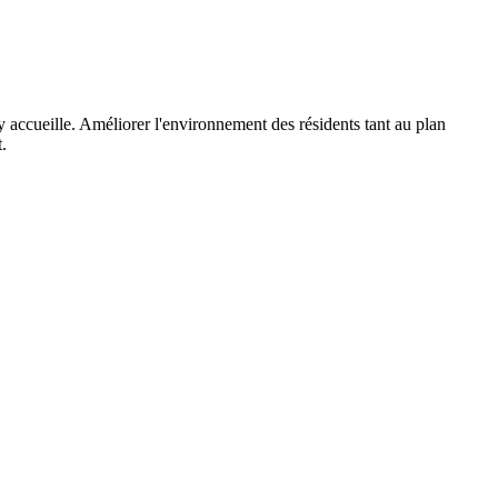
 accueille. Améliorer l'environnement des résidents tant au plan
.