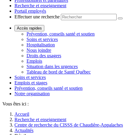
Professionnels et partenaires
Recherche et enseignement
Portail employés
Effectuer une recherche
Accès rapides
Prévention, conseils santé et soutien
Soins et services
Hospitalisation
Nous joindre
Droits des usagers
Emplois
Situation dans les urgences
Tableau de bord de Santé Québec
Soins et services
Emplois et stages
Prévention, conseils santé et soutien
Notre organisation
Vous êtes ici :
Accueil
Recherche et enseignement
Centre de recherche du CISSS de Chaudière-Appalaches
Actualités