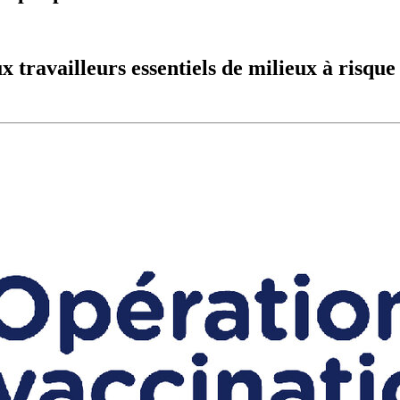
aux travailleurs essentiels de milieux à risqu