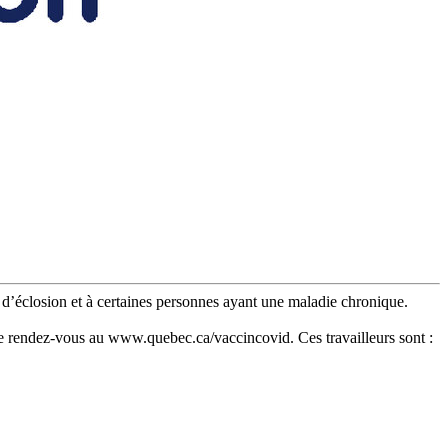
nt d’éclosion et à certaines personnes ayant une maladie chronique.
dre rendez-vous au
www.quebec.ca/vaccincovid. Ces travailleurs sont :