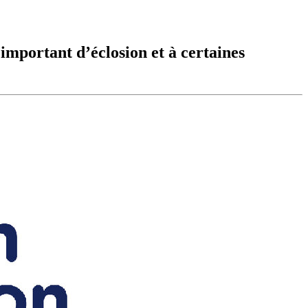
e important d’éclosion et à certaines