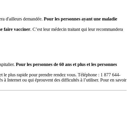
sera d'ailleurs demandée.
Pour les personnes ayant une maladie
e faire vacciner
. C’est leur médecin traitant qui leur recommandera
pitalier.
Pour les personnes de 60 ans et plus et les personnes
 le plus rapide pour prendre rendez vous. Téléphone : 1 877 644-
à Internet ou qui éprouvent des difficultés à l’utiliser. Pour en savoir