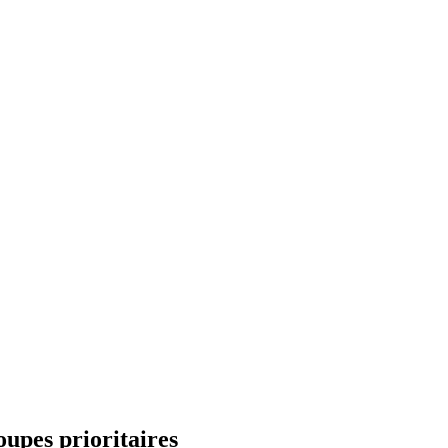
upes prioritaires