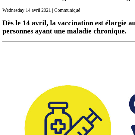
Wednesday
14 avril 2021
| Communiqué
Dès le 14 avril, la vaccination est élargie 
personnes ayant une maladie chronique.