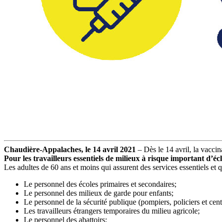
Chaudière-Appalaches, le 14 avril 2021
– Dès le 14 avril, la vaccin
Pour les travailleurs essentiels de milieux à risque important d’éc
Les adultes de 60 ans et moins qui assurent des services essentiels et
Le personnel des écoles primaires et secondaires;
Le personnel des milieux de garde pour enfants;
Le personnel de la sécurité publique (pompiers, policiers et cent
Les travailleurs étrangers temporaires du milieu agricole;
Le personnel des abattoirs;